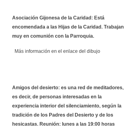
Asociación Gijonesa de la Caridad: Está
encomendada a las Hijas de la Caridad. Trabajan
muy en comunión con la Parroquia.
Más información en el enlace del dibujo
Amigos del desierto: es una red de meditadores,
es decir, de personas interesadas en la
experiencia interior del silenciamiento, según la
tradición de los Padres del Desierto y de los
hesicastas. Reunión: lunes a las 19:00 horas