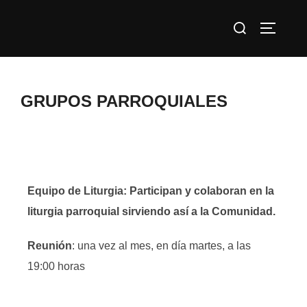
GRUPOS PARROQUIALES
Equipo de Liturgia: Participan y colaboran en la
liturgia parroquial sirviendo así a la Comunidad.
Reunión
: una vez al mes, en día martes, a las
19:00 horas