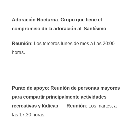
Adoración Nocturna: Grupo que tiene el
compromiso de la adoración al Santísimo.
Reunión:
Los terceros lunes de mes a l as 20:00
horas.
Punto de apoyo: Reunión de personas mayores
para compartir principalmente actividades
recreativas y lúdicas
Reunión:
Los martes, a
las 17:30 horas.