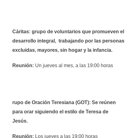
Cáritas: grupo de voluntarios que promueven el
desarrollo integral, trabajando por las personas
excluidas, mayores, sin hogar y la infancia.
Reunión:
Un jueves al mes, a las 19:00 horas
rupo de Oración Teresiana (GOT): Se reúnen
para orar siguiendo el estilo de Teresa de
Jesús.
Reunión:
Los jueves a las 19:00 horas