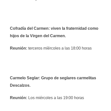
Cofradía del Carmen: viven la fraternidad como
hijos de la Virgen del Carmen.
Reunión:
terceros míércoles a las 18:00 horas
Carmelo Seglar: Grupo de seglares carmelitas
Descalzos.
Reunión:
Los miércoles a las 19:00 horas