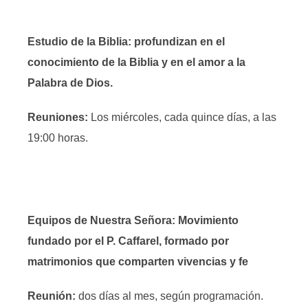
Estudio de la Biblia: profundizan en el
conocimiento de la Biblia y en el amor a la
Palabra de Dios.
Reuniones:
Los miércoles, cada quince días, a las
19:00 horas.
Equipos de Nuestra Señora: Movimiento
fundado por el P. Caffarel, formado por
matrimonios que comparten vivencias y fe
Reunión:
dos días al mes, según programación.