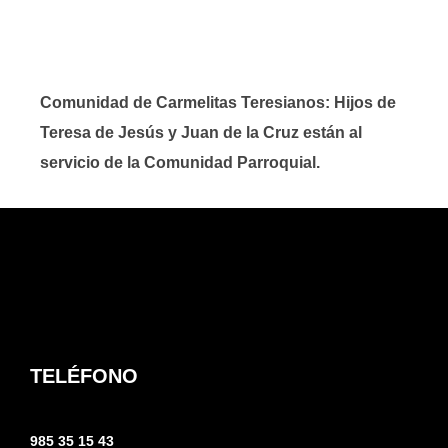
Comunidad de Carmelitas Teresianos: Hijos de
Teresa de Jesús y Juan de la Cruz están al
servicio de la Comunidad Parroquial.
TELÉFONO
985 35 15 43