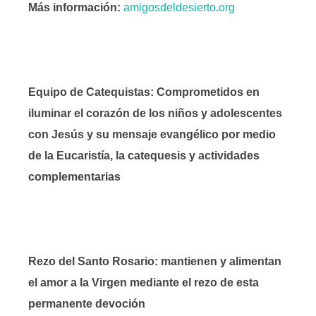
Más información:
amigosdeldesierto.org
Equipo de Catequistas: Comprometidos en
iluminar el corazón de los niños y adolescentes
con Jesús y su mensaje evangélico por medio
de la Eucaristía, la catequesis y actividades
complementarias
Rezo del Santo Rosario: mantienen y alimentan
el amor a la Virgen mediante el rezo de esta
permanente devoción