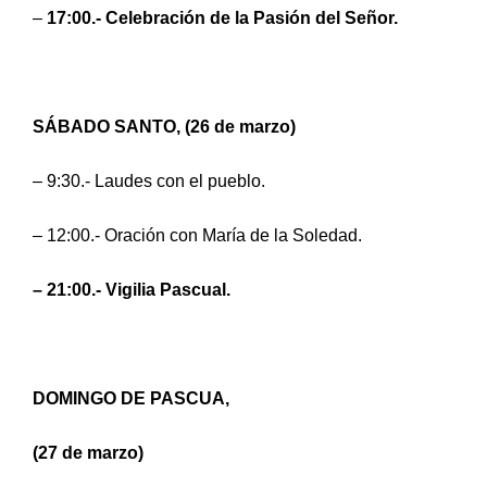
–
17:00.- Celebración de la Pasión del Señor.
SÁBADO SANTO, (26 de marzo)
– 9:30.- Laudes con el pueblo.
– 12:00.- Oración con María de la Soledad.
– 21:00.- Vigilia Pascual.
DOMINGO DE PASCUA,
(27 de marzo)