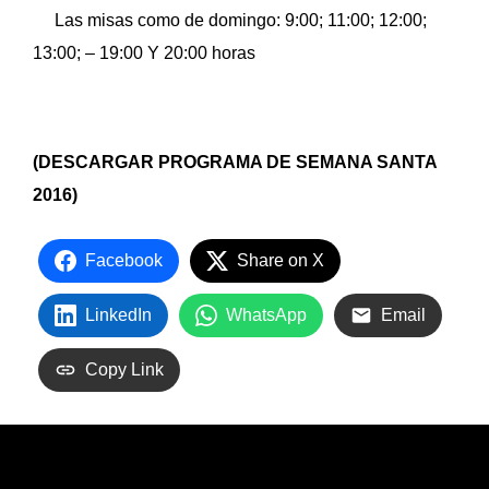
Las misas como de domingo: 9:00; 11:00; 12:00;
13:00; – 19:00 Y 20:00 horas
(DESCARGAR
PROGRAMA DE SEMANA SANTA
2016
)
Facebook
Share on X
LinkedIn
WhatsApp
Email
Copy Link