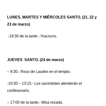
LUNES, MARTES Y MIÉRCOLES SANTO, (21, 22 y
23 de marzo)
-19:30 de la tarde.- Viacrucis.
JUEVES SANTO, (24 de marzo)
– 9:30.- Rezo de Laudes en el templo.
-10:30 – 13:15.- Los sacerdotes atenderán el
confesonario.
– 17:00 de la tarde.- Misa rezada.