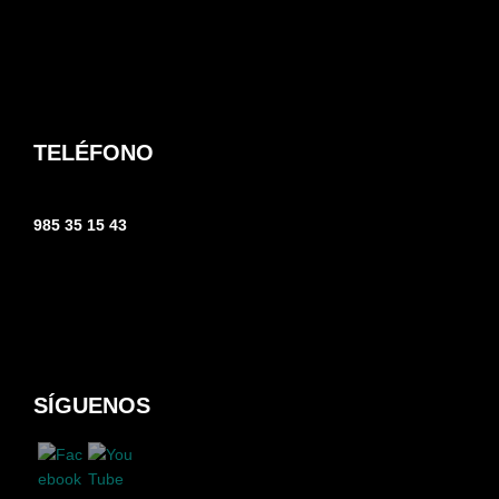
TELÉFONO
985 35 15 43
SÍGUENOS