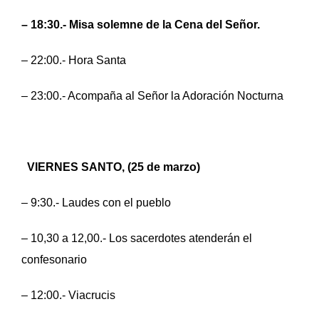
– 18:30.- Misa solemne de la Cena del Señor.
– 22:00.- Hora Santa
– 23:00.- Acompaña al Señor la Adoración Nocturna
VIERNES SANTO, (25 de marzo)
– 9:30.- Laudes con el pueblo
– 10,30 a 12,00.- Los sacerdotes atenderán el
confesonario
– 12:00.- Viacrucis