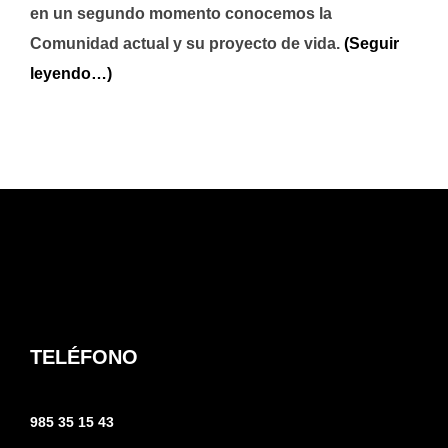
en un segundo momento conocemos la
Comunidad actual y su proyecto de vida.
(Seguir
leyendo…)
TELÉFONO
985 35 15 43