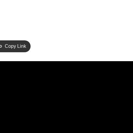
Copy Link