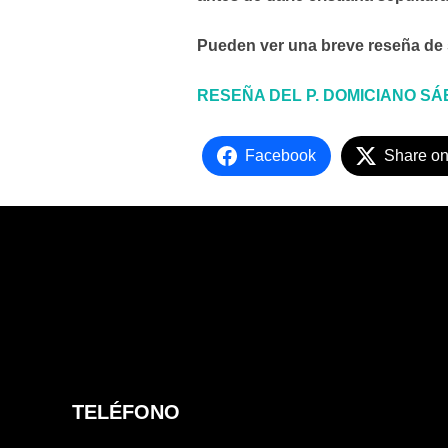
Pueden ver una breve reseña de s
RESEÑA DEL P. DOMICIANO SÁ
Facebook
Share on
TELÉFONO