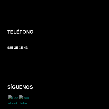
TELÉFONO
985 35 15 43
SÍGUENOS