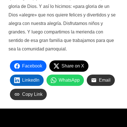
gloria de Dios. Y así lo hicimos: «para gloria de un
Dios «alegre» que nos quiere felices y divertidos y se
alegra con nuestra alegría. Disfrutamos niños y
grandes. Y luego compartimos la merienda con
sentido de esa gran familia que trabajamos para que
sea la comunidad parroquial.
Facebook
Share on X
LinkedIn
WhatsApp
Email
Copy Link