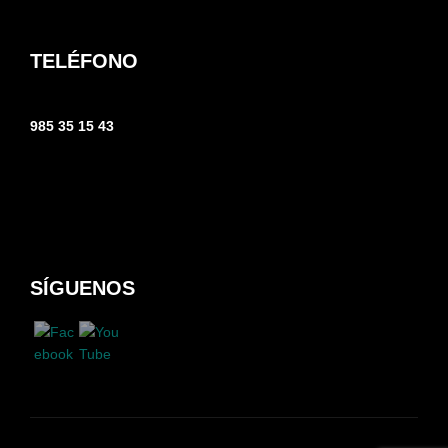
TELÉFONO
985 35 15 43
SÍGUENOS