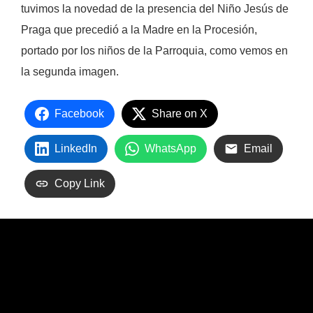
tuvimos la novedad de la presencia del Niño Jesús de
Praga que precedió a la Madre en la Procesión,
portado por los niños de la Parroquia, como vemos en
la segunda imagen.
Facebook
Share on X
LinkedIn
WhatsApp
Email
Copy Link