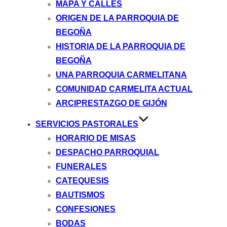
MAPA Y CALLES
ORIGEN DE LA PARROQUIA DE
BEGOÑA
HISTORIA DE LA PARROQUIA DE
BEGOÑA
UNA PARROQUIA CARMELITANA
COMUNIDAD CARMELITA ACTUAL
ARCIPRESTAZGO DE GIJÓN
SERVICIOS PASTORALES
HORARIO DE MISAS
DESPACHO PARROQUIAL
FUNERALES
CATEQUESIS
BAUTISMOS
CONFESIONES
BODAS