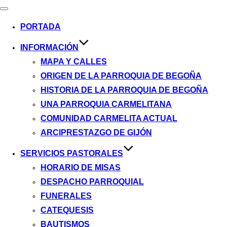
Alternar
navegación
PORTADA
INFORMACIÓN
MAPA Y CALLES
ORIGEN DE LA PARROQUIA DE BEGOÑA
HISTORIA DE LA PARROQUIA DE BEGOÑA
UNA PARROQUIA CARMELITANA
COMUNIDAD CARMELITA ACTUAL
ARCIPRESTAZGO DE GIJÓN
SERVICIOS PASTORALES
HORARIO DE MISAS
DESPACHO PARROQUIAL
FUNERALES
CATEQUESIS
BAUTISMOS