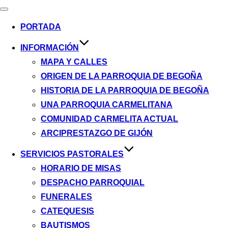
Alternar
navegación
PORTADA
INFORMACIÓN
MAPA Y CALLES
ORIGEN DE LA PARROQUIA DE BEGOÑA
HISTORIA DE LA PARROQUIA DE BEGOÑA
UNA PARROQUIA CARMELITANA
COMUNIDAD CARMELITA ACTUAL
ARCIPRESTAZGO DE GIJÓN
SERVICIOS PASTORALES
HORARIO DE MISAS
DESPACHO PARROQUIAL
FUNERALES
CATEQUESIS
BAUTISMOS