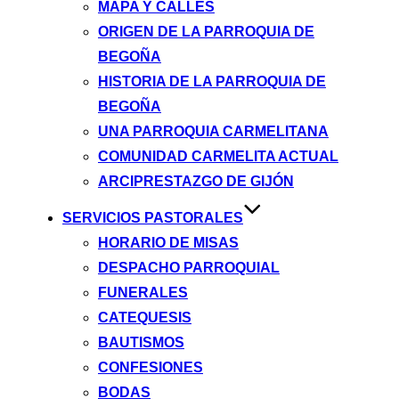
MAPA Y CALLES
ORIGEN DE LA PARROQUIA DE
BEGOÑA
HISTORIA DE LA PARROQUIA DE
BEGOÑA
UNA PARROQUIA CARMELITANA
COMUNIDAD CARMELITA ACTUAL
ARCIPRESTAZGO DE GIJÓN
SERVICIOS PASTORALES
HORARIO DE MISAS
DESPACHO PARROQUIAL
FUNERALES
CATEQUESIS
BAUTISMOS
CONFESIONES
BODAS