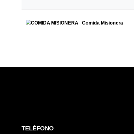
Comida Misionera
TELÉFONO