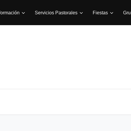
formación
Servicios Pastorales
Fiestas
Gru