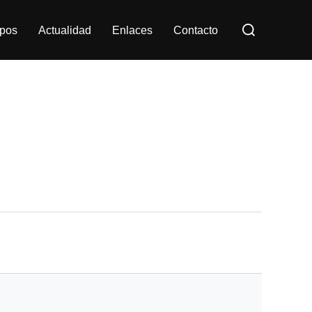
Buscar:
pos
Actualidad
Enlaces
Contacto