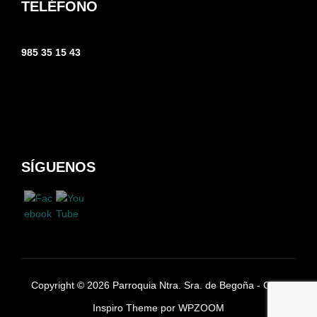
TELÉFONO
985 35 15 43
SÍGUENOS
Copyright © 2026 Parroquia Ntra. Sra. de Begoña - Gijón
Inspiro Theme
por
WPZOOM