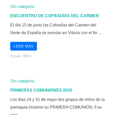
Sin categoría
ENCUENTRO DE COFRADÍAS DEL CARMEN
El día 15 de junio las Cofradías del Carmen del
Norte de España se reunían en Vitoria con el fin ...
LEER MÁS
11 julio, 2025
/
Sin categoría
PRIMERAS COMUNIONES 2025
Los días 24 y 31 de mayo dos grupos de niños de la
parroquia hicieron su PRIMERA COMUNIÓN. Fue
una ...