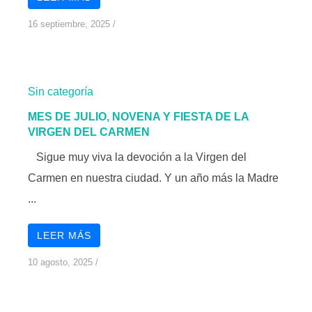
16 septiembre, 2025
/
Sin categoría
MES DE JULIO, NOVENA Y FIESTA DE LA
VIRGEN DEL CARMEN
Sigue muy viva la devoción a la Virgen del
Carmen en nuestra ciudad. Y un año más la Madre
...
LEER MÁS
10 agosto, 2025
/