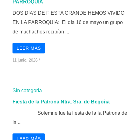
PARROQUIA
DOS DÍAS DE FIESTA GRANDE HEMOS VIVIDO
EN LA PARROQUIA: El día 16 de mayo un grupo
de muchachos recibían ...
LEER MÁS
11 junio, 2026
/
Sin categoría
Fiesta de la Patrona Ntra. Sra. de Begoña
Solemne fue la fiesta de la la Patrona de
la ...
LEER MÁS