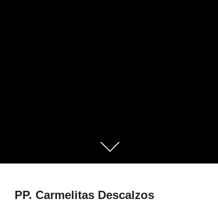
PP. Carmelitas Descalzos