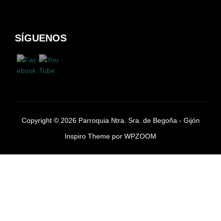
SÍGUENOS
Copyright © 2026 Parroquia Ntra. Sra. de Begoña - Gijón
Inspiro Theme
por
WPZOOM