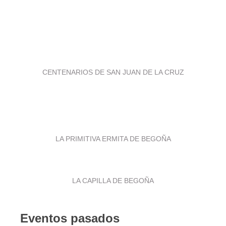
CENTENARIOS DE SAN JUAN DE LA CRUZ
LA PRIMITIVA ERMITA DE BEGOÑA
LA CAPILLA DE BEGOÑA
Eventos pasados