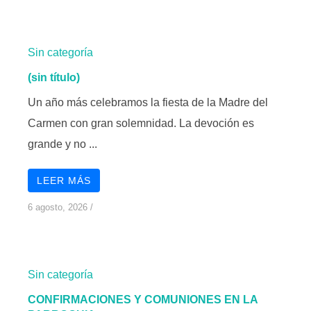
Sin categoría
(sin título)
Un año más celebramos la fiesta de la Madre del
Carmen con gran solemnidad. La devoción es
grande y no ...
LEER MÁS
6 agosto, 2026
/
Sin categoría
CONFIRMACIONES Y COMUNIONES EN LA