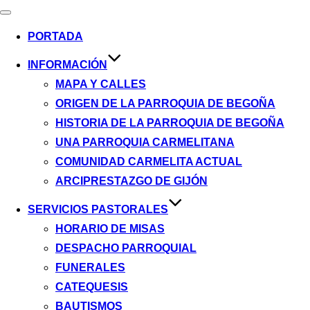
Alternar
navegación
PORTADA
INFORMACIÓN
MAPA Y CALLES
ORIGEN DE LA PARROQUIA DE BEGOÑA
HISTORIA DE LA PARROQUIA DE BEGOÑA
UNA PARROQUIA CARMELITANA
COMUNIDAD CARMELITA ACTUAL
ARCIPRESTAZGO DE GIJÓN
SERVICIOS PASTORALES
HORARIO DE MISAS
DESPACHO PARROQUIAL
FUNERALES
CATEQUESIS
BAUTISMOS