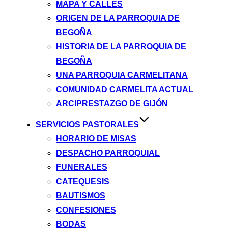
MAPA Y CALLES
ORIGEN DE LA PARROQUIA DE
BEGOÑA
HISTORIA DE LA PARROQUIA DE
BEGOÑA
UNA PARROQUIA CARMELITANA
COMUNIDAD CARMELITA ACTUAL
ARCIPRESTAZGO DE GIJÓN
SERVICIOS PASTORALES
HORARIO DE MISAS
DESPACHO PARROQUIAL
FUNERALES
CATEQUESIS
BAUTISMOS
CONFESIONES
BODAS