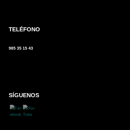
TELÉFONO
985 35 15 43
SÍGUENOS